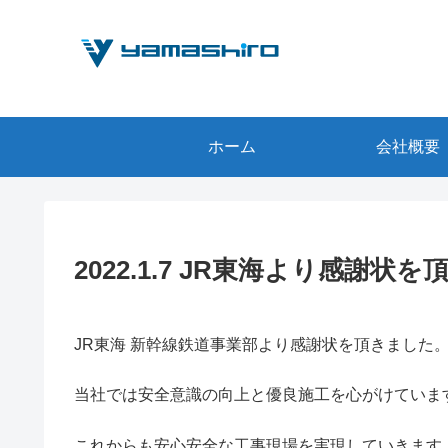
ホーム
会社概要
2022.1.7 JR東海より感謝状
JR東海 新幹線鉄道事業部より感謝状を頂きました
当社では安全意識の向上と優良施工を心がけていま
これからも安心安全な工事現場を実現していきます