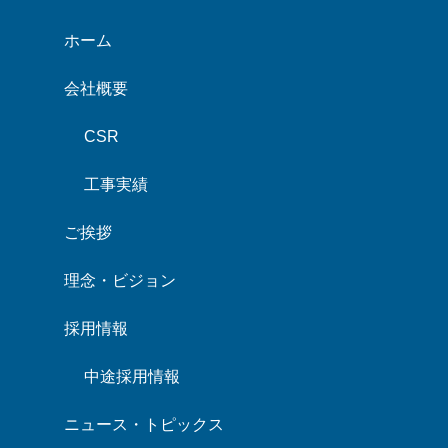
ホーム
会社概要
CSR
工事実績
ご挨拶
理念・ビジョン
採用情報
中途採用情報
ニュース・トピックス