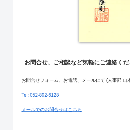
お問合せ、ご相談など気軽にご連絡くだ
お問合せフォーム、お電話、メールにて (人事部 山
Tel: 052-892-6128
メールでのお問合せはこちら