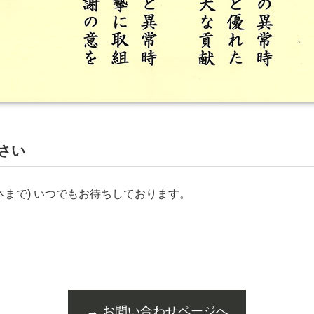
さい
本まで) いつでもお待ちしております。
→ お問い合わせページへ