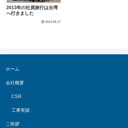
2013年の社員旅行は台湾
へ行きました
2013.06.17
ホーム
会社概要
CSR
工事実績
ご挨拶