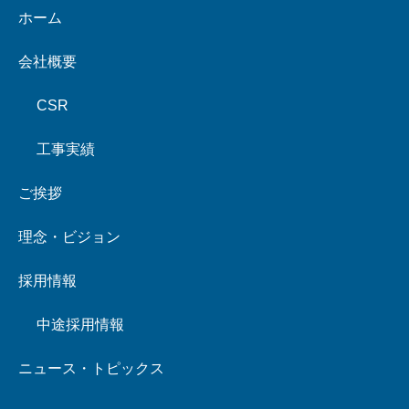
ホーム
会社概要
CSR
工事実績
ご挨拶
理念・ビジョン
採用情報
中途採用情報
ニュース・トピックス