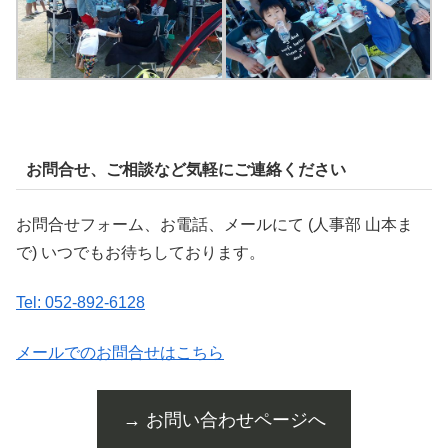
お問合せ、ご相談など気軽にご連絡ください
お問合せフォーム、お電話、メールにて (人事部 山本ま
で) いつでもお待ちしております。
Tel: 052-892-6128
メールでのお問合せはこちら
→ お問い合わせページへ