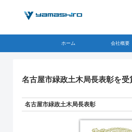
ホーム
会社概要
名古屋市緑政土木局長表彰を受
名古屋市緑政土木局長表彰