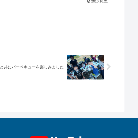
2016.10.21
と共にバーベキューを楽しみました