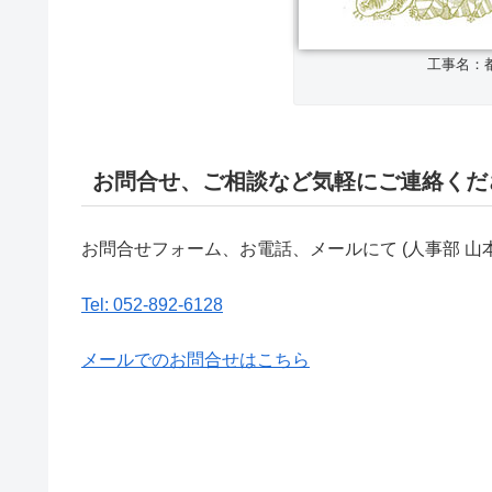
工事名：都
お問合せ、ご相談など気軽にご連絡くだ
お問合せフォーム、お電話、メールにて (人事部 山
Tel: 052-892-6128
メールでのお問合せはこちら