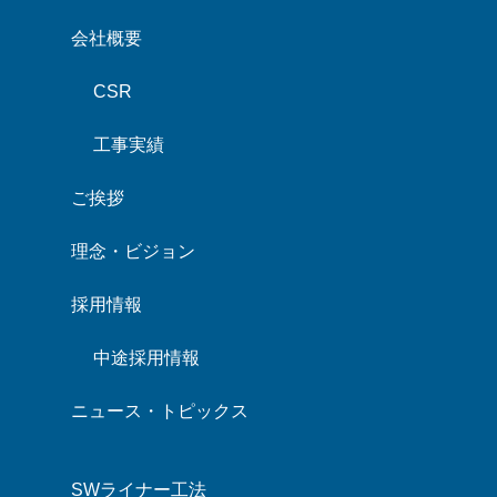
会社概要
CSR
工事実績
ご挨拶
理念・ビジョン
採用情報
中途採用情報
ニュース・トピックス
SWライナー工法